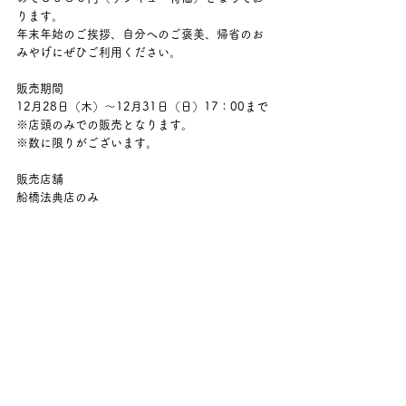
ります。
年末年始のご挨拶、自分へのご褒美、帰省のお
みやげにぜひご利用ください。
販売期間
12月28日（木）～12月31日（日）17：00まで
※店頭のみでの販売となります。
※数に限りがございます。
販売店舗
船橋法典店のみ