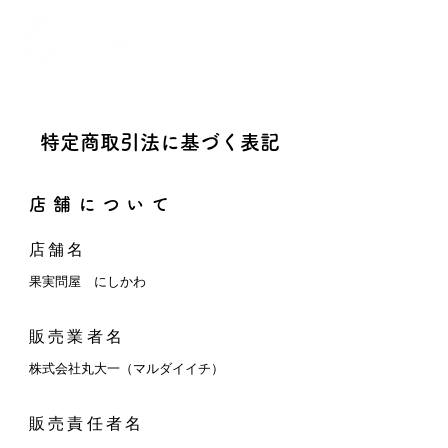
特定商取引法に基づく表記
店舗について
店舗名
果実問屋 にしかわ
販売業者名
株式会社丸大一（マルダイイチ）
販売責任者名