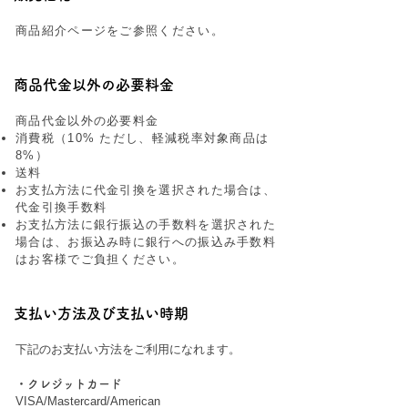
商品紹介ページをご参照ください。
商品代金以外の必要料金
商品代金以外の必要料金
消費税（10% ただし、軽減税率対象商品は
8%）
送料
お支払方法に代金引換を選択された場合は、
代金引換手数料
お支払方法に銀行振込の手数料を選択された
場合は、お振込み時に銀行への振込み手数料
はお客様でご負担ください。
支払い方法及び支払い時期
下記のお支払い方法をご利用になれます。
・クレジットカード
VISA/Mastercard/American