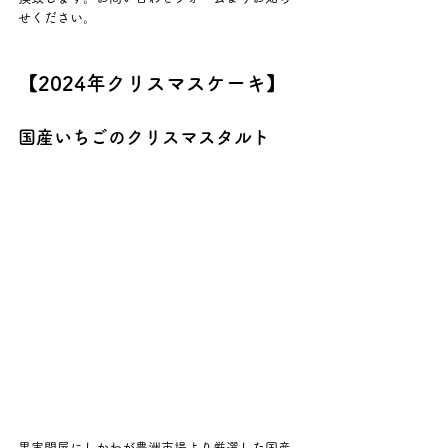
せください。
【2024年クリスマスケーキ】
国産いちごのクリスマスタルト
果実問屋にしかわが豊洲市場より厳選した国産